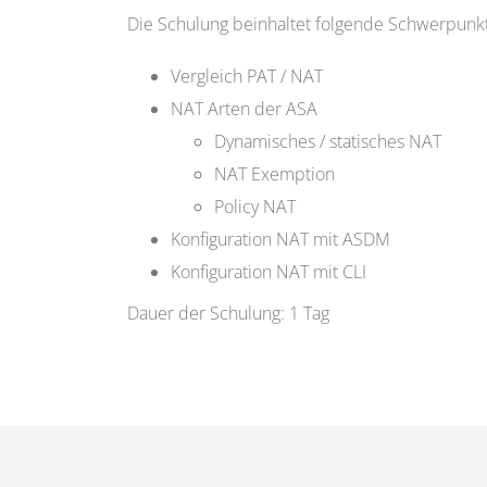
Die Schulung beinhaltet folgende Schwerpunk
Vergleich PAT / NAT
NAT Arten der ASA
Dynamisches / statisches NAT
NAT Exemption
Policy NAT
Konfiguration NAT mit ASDM
Konfiguration NAT mit CLI
Dauer der Schulung: 1 Tag