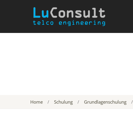
Home
/
Schulung
/
Grundlagenschulung
/